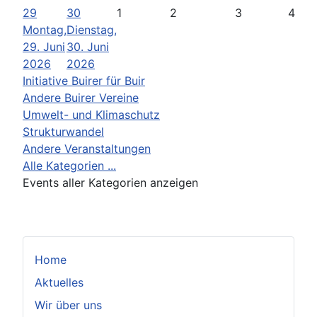
29
30
1
2
3
4
Montag,
Dienstag,
29. Juni
30. Juni
2026
2026
Initiative Buirer für Buir
Andere Buirer Vereine
Umwelt- und Klimaschutz
Strukturwandel
Andere Veranstaltungen
Alle Kategorien ...
Events aller Kategorien anzeigen
Home
Aktuelles
Wir über uns