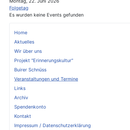
Montag, 22. Juni 2026
Folgetag
Es wurden keine Events gefunden
Home
Aktuelles
Wir über uns
Projekt "Erinnerungskultur"
Buirer Schnüss
Veranstaltungen und Termine
Links
Archiv
Spendenkonto
Kontakt
Impressum / Datenschutzerklärung