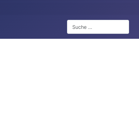
Suchen