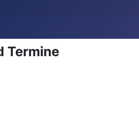
d Termine