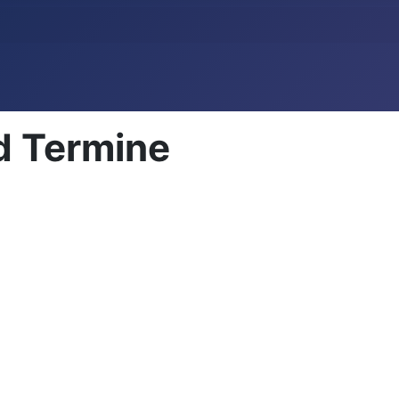
d Termine