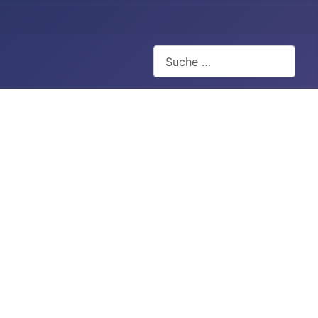
Suchen