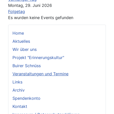
Montag, 29. Juni 2026
Folgetag
Es wurden keine Events gefunden
Home
Aktuelles
Wir über uns
Projekt "Erinnerungskultur"
Buirer Schnüss
Veranstaltungen und Termine
Links
Archiv
Spendenkonto
Kontakt