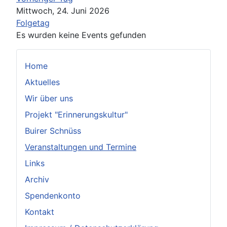
Mittwoch, 24. Juni 2026
Folgetag
Es wurden keine Events gefunden
Home
Aktuelles
Wir über uns
Projekt "Erinnerungskultur"
Buirer Schnüss
Veranstaltungen und Termine
Links
Archiv
Spendenkonto
Kontakt