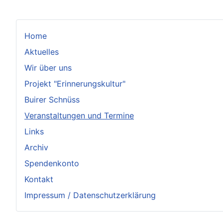
Home
Aktuelles
Wir über uns
Projekt "Erinnerungskultur"
Buirer Schnüss
Veranstaltungen und Termine
Links
Archiv
Spendenkonto
Kontakt
Impressum / Datenschutzerklärung