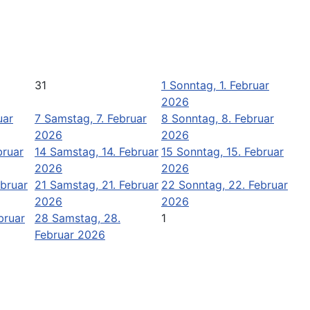
31
1
Sonntag, 1. Februar
2026
uar
7
Samstag, 7. Februar
8
Sonntag, 8. Februar
2026
2026
bruar
14
Samstag, 14. Februar
15
Sonntag, 15. Februar
2026
2026
ebruar
21
Samstag, 21. Februar
22
Sonntag, 22. Februar
2026
2026
bruar
28
Samstag, 28.
1
Februar 2026