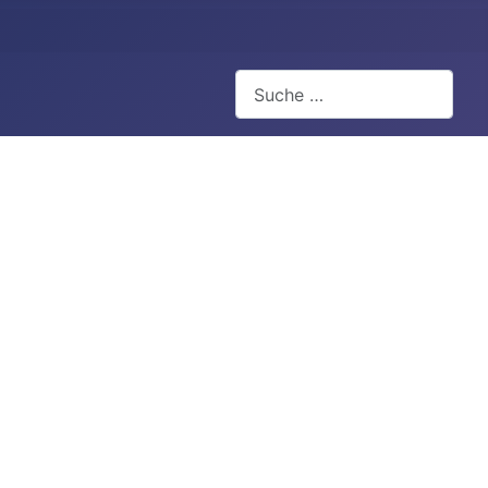
Suchen