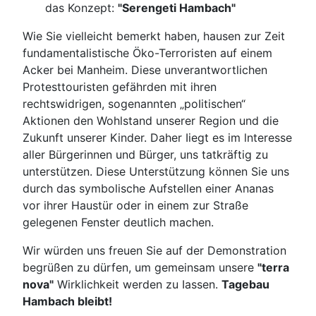
das Konzept:
"Serengeti Hambach"
Wie Sie vielleicht bemerkt haben, hausen zur Zeit
fundamentalistische Öko-Terroristen auf einem
Acker bei Manheim. Diese unverantwortlichen
Protesttouristen gefährden mit ihren
rechtswidrigen, sogenannten „poIitischen“
Aktionen den Wohlstand unserer Region und die
Zukunft unserer Kinder. Daher Iiegt es im lnteresse
aller Bürgerinnen und Bürger, uns tatkräftig zu
unterstützen. Diese Unterstützung können Sie uns
durch das symbolische Aufstellen einer Ananas
vor ihrer Haustür oder in einem zur Straße
gelegenen Fenster deutlich machen.
Wir würden uns freuen Sie auf der Demonstration
begrüßen zu dürfen, um gemeinsam unsere
"terra
nova"
Wirklichkeit werden zu Iassen.
Tagebau
Hambach bleibt!