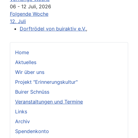
06 - 12 Juli, 2026
Folgende Woche
12. Juli
Dorftrödel von buiraktiv e.V.
,
Home
Aktuelles
Wir über uns
Projekt "Erinnerungskultur"
Buirer Schnüss
Veranstaltungen und Termine
Links
Archiv
Spendenkonto