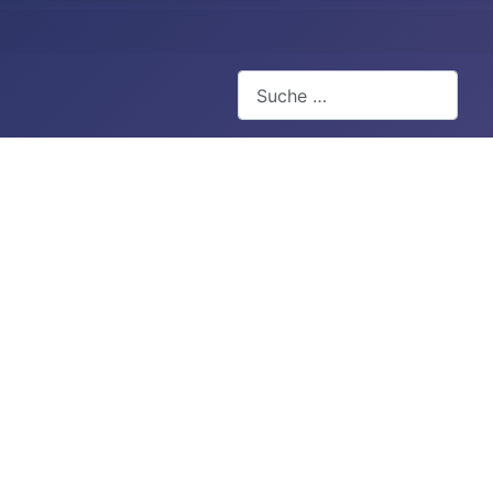
Suchen