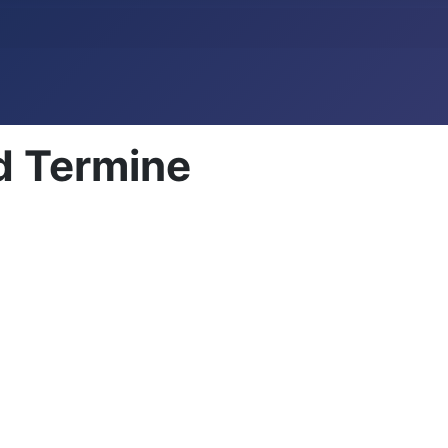
d Termine