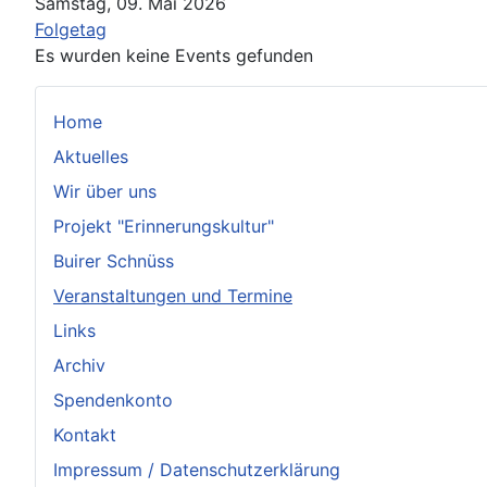
Samstag, 09. Mai 2026
Folgetag
Es wurden keine Events gefunden
Home
Aktuelles
Wir über uns
Projekt "Erinnerungskultur"
Buirer Schnüss
Veranstaltungen und Termine
Links
Archiv
Spendenkonto
Kontakt
Impressum / Datenschutzerklärung