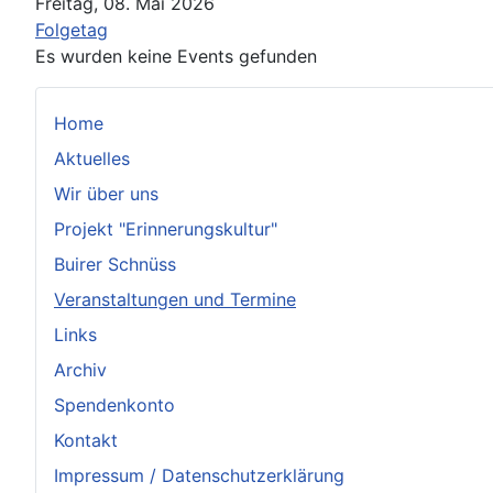
Freitag, 08. Mai 2026
Folgetag
Es wurden keine Events gefunden
Home
Aktuelles
Wir über uns
Projekt "Erinnerungskultur"
Buirer Schnüss
Veranstaltungen und Termine
Links
Archiv
Spendenkonto
Kontakt
Impressum / Datenschutzerklärung