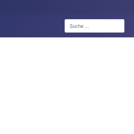
Suchen