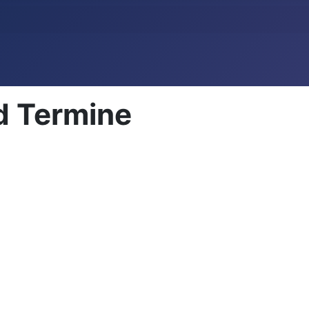
d Termine