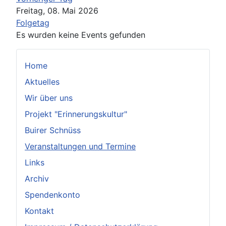
Freitag, 08. Mai 2026
Folgetag
Es wurden keine Events gefunden
Home
Aktuelles
Wir über uns
Projekt "Erinnerungskultur"
Buirer Schnüss
Veranstaltungen und Termine
Links
Archiv
Spendenkonto
Kontakt