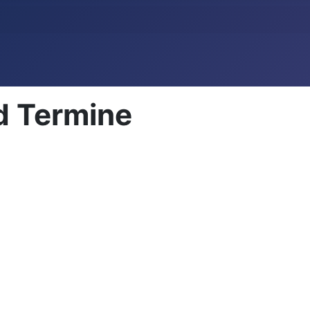
d Termine