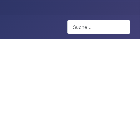
Suchen