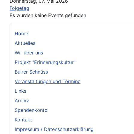
Donnerstag, 07. Mai 2026
Folgetag
Es wurden keine Events gefunden
Home
Aktuelles
Wir über uns
Projekt "Erinnerungskultur"
Buirer Schnüss
Veranstaltungen und Termine
Links
Archiv
Spendenkonto
Kontakt
Impressum / Datenschutzerklärung