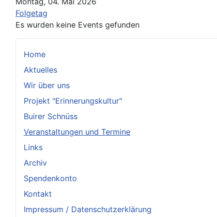
Montag, 04. Mai 2026
Folgetag
Es wurden keine Events gefunden
Home
Aktuelles
Wir über uns
Projekt "Erinnerungskultur"
Buirer Schnüss
Veranstaltungen und Termine
Links
Archiv
Spendenkonto
Kontakt
Impressum / Datenschutzerklärung