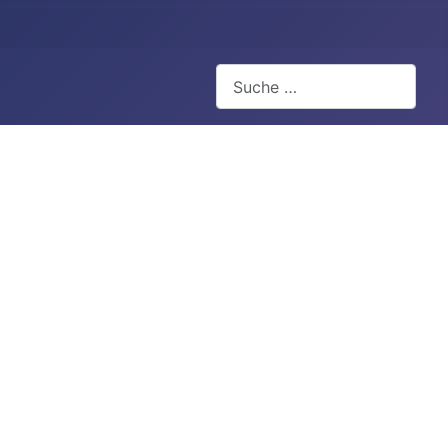
Suchen