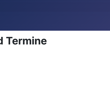
d Termine