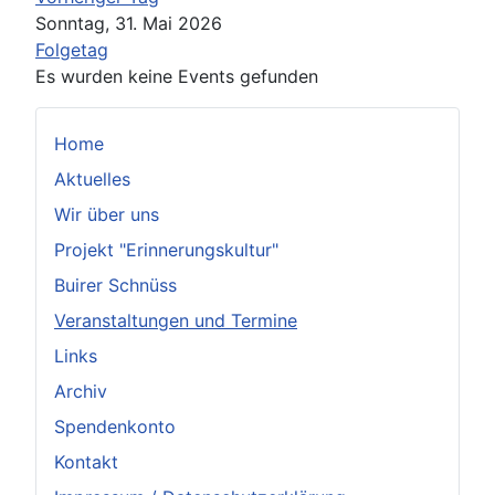
Sonntag, 31. Mai 2026
Folgetag
Es wurden keine Events gefunden
Home
Aktuelles
Wir über uns
Projekt "Erinnerungskultur"
Buirer Schnüss
Veranstaltungen und Termine
Links
Archiv
Spendenkonto
Kontakt