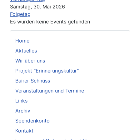
Samstag, 30. Mai 2026
Folgetag
Es wurden keine Events gefunden
Home
Aktuelles
Wir über uns
Projekt "Erinnerungskultur"
Buirer Schnüss
Veranstaltungen und Termine
Links
Archiv
Spendenkonto
Kontakt