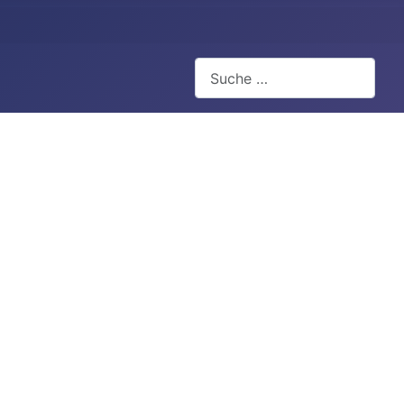
Suchen