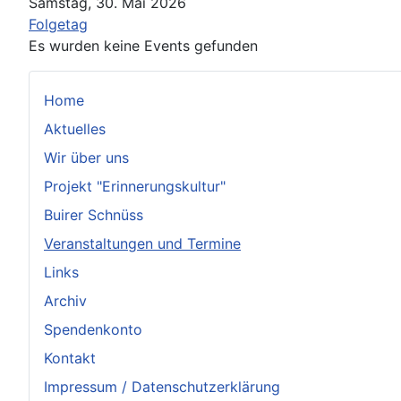
Samstag, 30. Mai 2026
Folgetag
Es wurden keine Events gefunden
Home
Aktuelles
Wir über uns
Projekt "Erinnerungskultur"
Buirer Schnüss
Veranstaltungen und Termine
Links
Archiv
Spendenkonto
Kontakt
Impressum / Datenschutzerklärung