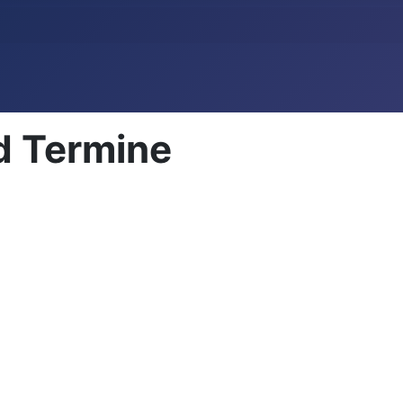
d Termine