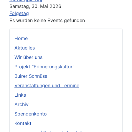
Samstag, 30. Mai 2026
Folgetag
Es wurden keine Events gefunden
Home
Aktuelles
Wir über uns
Projekt "Erinnerungskultur"
Buirer Schnüss
Veranstaltungen und Termine
Links
Archiv
Spendenkonto
Kontakt