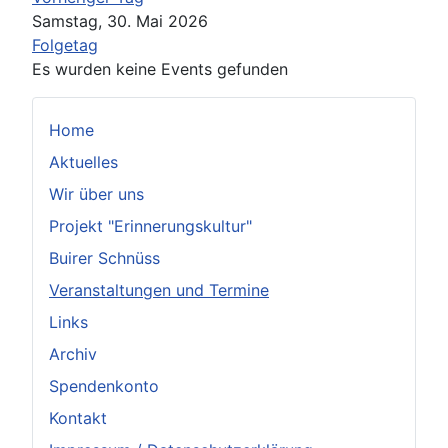
Samstag, 30. Mai 2026
Folgetag
Es wurden keine Events gefunden
Home
Aktuelles
Wir über uns
Projekt "Erinnerungskultur"
Buirer Schnüss
Veranstaltungen und Termine
Links
Archiv
Spendenkonto
Kontakt