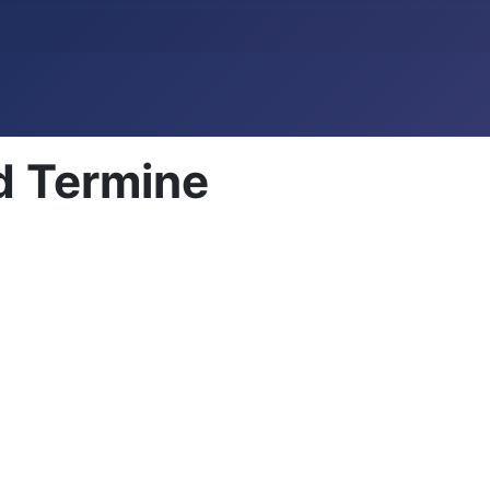
d Termine