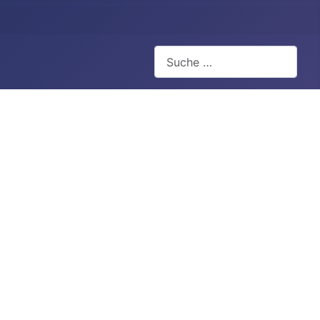
Suchen