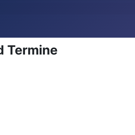
d Termine