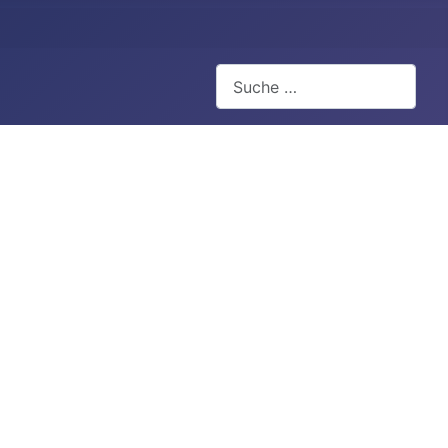
Suchen