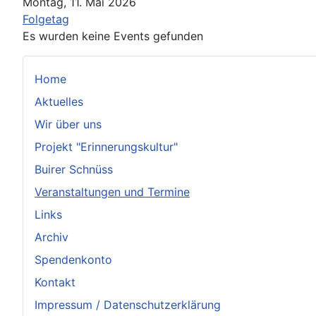
Montag, 11. Mai 2026
Folgetag
Es wurden keine Events gefunden
Home
Aktuelles
Wir über uns
Projekt "Erinnerungskultur"
Buirer Schnüss
Veranstaltungen und Termine
Links
Archiv
Spendenkonto
Kontakt
Impressum / Datenschutzerklärung