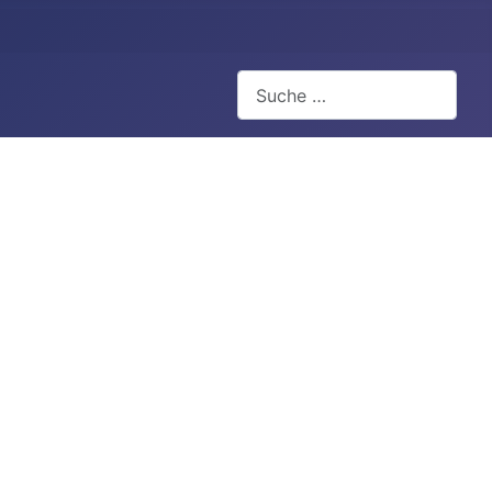
Suchen