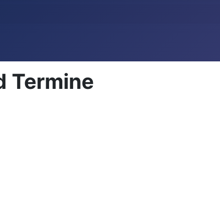
d Termine