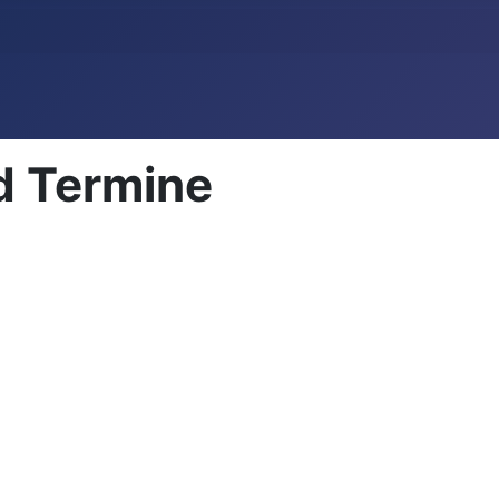
d Termine