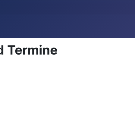
d Termine