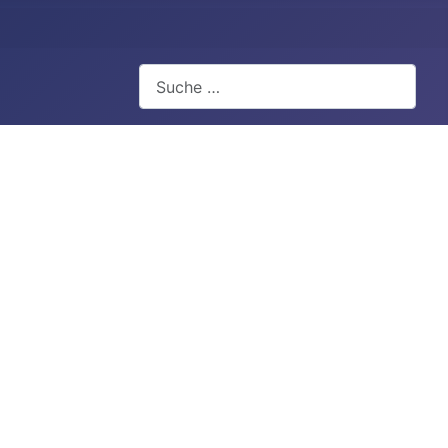
Suchen