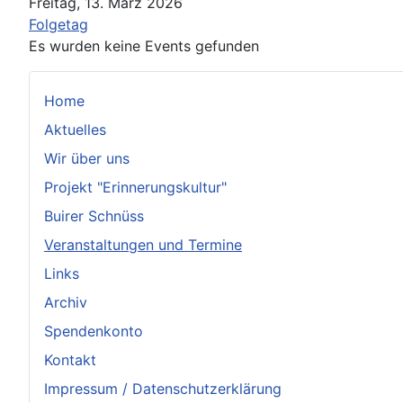
Freitag, 13. März 2026
Folgetag
Es wurden keine Events gefunden
Home
Aktuelles
Wir über uns
Projekt "Erinnerungskultur"
Buirer Schnüss
Veranstaltungen und Termine
Links
Archiv
Spendenkonto
Kontakt
Impressum / Datenschutzerklärung