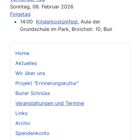
Sonntag, 08. Februar 2026
Folgetag
14:00
Kinderkostümfest
, Aula der
Grundschule im Park, Broichstr. 10, Buir
Home
Aktuelles
Wir über uns
Projekt "Erinnerungskultur"
Buirer Schnüss
Veranstaltungen und Termine
Links
Archiv
Spendenkonto