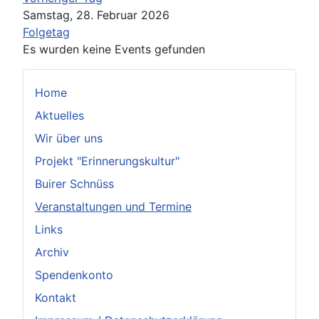
Samstag, 28. Februar 2026
Folgetag
Es wurden keine Events gefunden
Home
Aktuelles
Wir über uns
Projekt "Erinnerungskultur"
Buirer Schnüss
Veranstaltungen und Termine
Links
Archiv
Spendenkonto
Kontakt