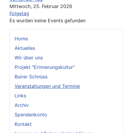
Mittwoch, 25. Februar 2026
Folgetag
Es wurden keine Events gefunden
Home
Aktuelles
Wir über uns
Projekt "Erinnerungskultur"
Buirer Schnüss
Veranstaltungen und Termine
Links
Archiv
Spendenkonto
Kontakt