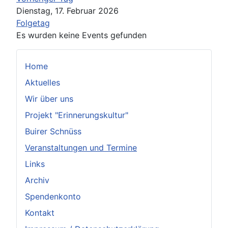
Dienstag, 17. Februar 2026
Folgetag
Es wurden keine Events gefunden
Home
Aktuelles
Wir über uns
Projekt "Erinnerungskultur"
Buirer Schnüss
Veranstaltungen und Termine
Links
Archiv
Spendenkonto
Kontakt