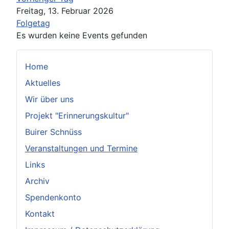
Freitag, 13. Februar 2026
Folgetag
Es wurden keine Events gefunden
Home
Aktuelles
Wir über uns
Projekt "Erinnerungskultur"
Buirer Schnüss
Veranstaltungen und Termine
Links
Archiv
Spendenkonto
Kontakt