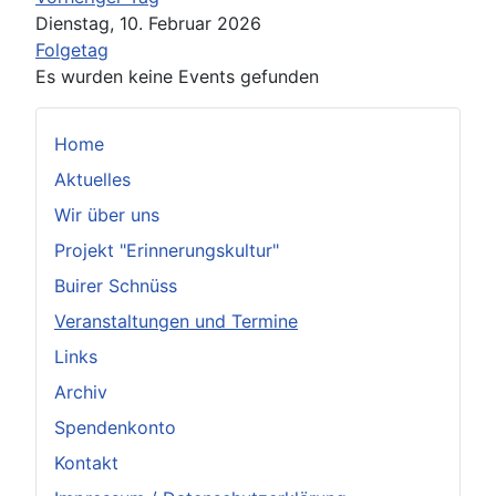
Dienstag, 10. Februar 2026
Folgetag
Es wurden keine Events gefunden
Home
Aktuelles
Wir über uns
Projekt "Erinnerungskultur"
Buirer Schnüss
Veranstaltungen und Termine
Links
Archiv
Spendenkonto
Kontakt