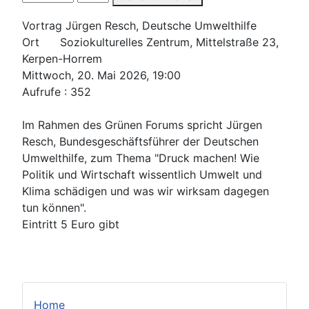
Vortrag Jürgen Resch, Deutsche Umwelthilfe
Ort Soziokulturelles Zentrum, Mittelstraße 23,
Kerpen-Horrem
Mittwoch, 20. Mai 2026, 19:00
Aufrufe
: 352
Im Rahmen des Grünen Forums spricht Jürgen
Resch, Bundesgeschäftsführer der Deutschen
Umwelthilfe, zum Thema "Druck machen! Wie
Politik und Wirtschaft wissentlich Umwelt und
Klima schädigen und was wir wirksam dagegen
tun können".
Eintritt 5 Euro gibt
Home