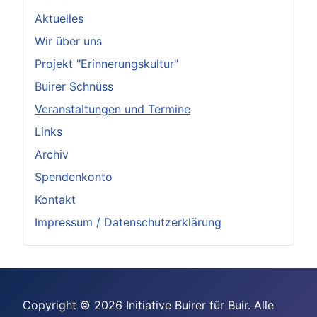
Aktuelles
Wir über uns
Projekt "Erinnerungskultur"
Buirer Schnüss
Veranstaltungen und Termine
Links
Archiv
Spendenkonto
Kontakt
Impressum / Datenschutzerklärung
Copyright © 2026 Initiative Buirer für Buir. Alle