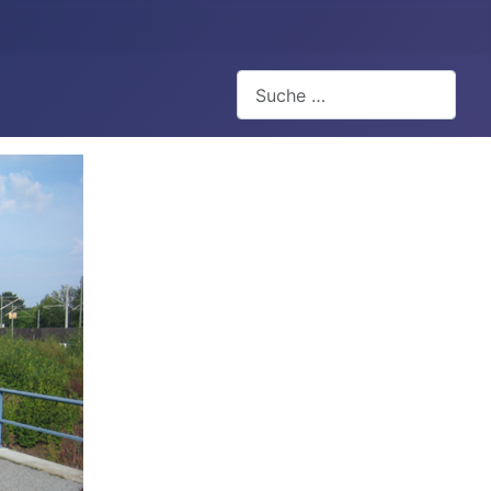
Suchen