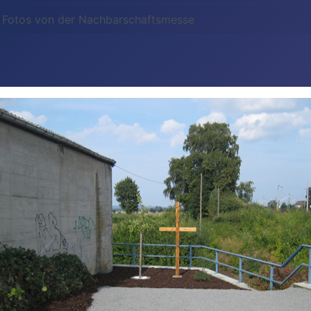
Fotos von der Nachbarschaftsmesse