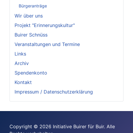
Bürgeranträge
Wir über uns
Projekt "Erinnerungskultur"
Buirer Schnüss
Veranstaltungen und Termine
Links
Archiv
Spendenkonto
Kontakt
Impressum / Datenschutzerklärung
Copyright © 2026 Initiative Buirer für Buir. Alle