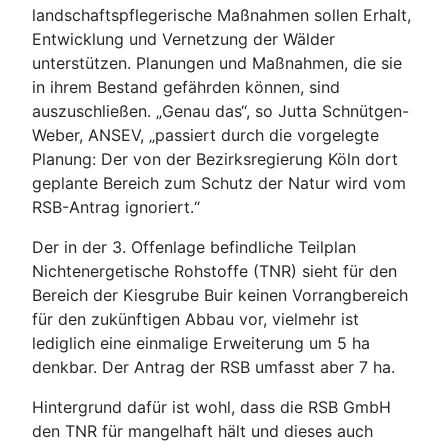
landschaftspflegerische Maßnahmen sollen Erhalt,
Entwicklung und Vernetzung der Wälder
unterstützen. Planungen und Maßnahmen, die sie
in ihrem Bestand gefährden können, sind
auszuschließen. „Genau das“, so Jutta Schnütgen-
Weber, ANSEV, „passiert durch die vorgelegte
Planung: Der von der Bezirksregierung Köln dort
geplante Bereich zum Schutz der Natur wird vom
RSB-Antrag ignoriert.“
Der in der 3. Offenlage befindliche Teilplan
Nichtenergetische Rohstoffe (TNR) sieht für den
Bereich der Kiesgrube Buir keinen Vorrangbereich
für den zukünftigen Abbau vor, vielmehr ist
lediglich eine einmalige Erweiterung um 5 ha
denkbar. Der Antrag der RSB umfasst aber 7 ha.
Hintergrund dafür ist wohl, dass die RSB GmbH
den TNR für mangelhaft hält und dieses auch