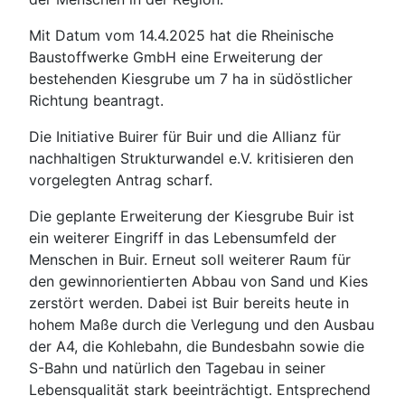
Mit Datum vom 14.4.2025 hat die Rheinische
Baustoffwerke GmbH eine Erweiterung der
bestehenden Kiesgrube um 7 ha in südöstlicher
Richtung beantragt.
Die Initiative Buirer für Buir und die Allianz für
nachhaltigen Strukturwandel e.V. kritisieren den
vorgelegten Antrag scharf.
Die geplante Erweiterung der Kiesgrube Buir ist
ein weiterer Eingriff in das Lebensumfeld der
Menschen in Buir. Erneut soll weiterer Raum für
den gewinnorientierten Abbau von Sand und Kies
zerstört werden. Dabei ist Buir bereits heute in
hohem Maße durch die Verlegung und den Ausbau
der A4, die Kohlebahn, die Bundesbahn sowie die
S-Bahn und natürlich den Tagebau in seiner
Lebensqualität stark beeinträchtigt. Entsprechend