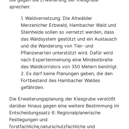
sprechen:
1. Waldvernetzung: Die Altwälder
Merzenicher Erbwald, Hambacher Wald und
Steinheide sollen so vernetzt werden, dass
das Waldsystem gestützt und ein Austausch
und die Wanderung von Tier- und
Pflanzenarten unterstützt wird. Dafür wird
nach Expertenmeinung eine Mindestbreite
des Waldkorridors von 350 Metern benötigt.
2. Es darf keine Planungen geben, die den
Fortbestand des Hambacher Waldes
gefährden.
Die Erweiterungsplanung der Kiesgrube verstößt
darüber hinaus gegen eine weitere Bestimmung im
Entscheidungssatz 6: Regionalplanerische
Festlegungen und
forstfachliche,naturschutzfachliche und