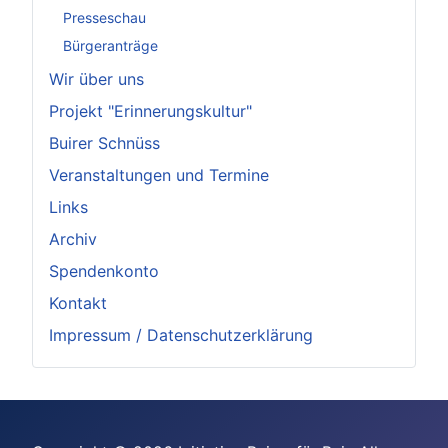
Presseschau
Bürgeranträge
Wir über uns
Projekt "Erinnerungskultur"
Buirer Schnüss
Veranstaltungen und Termine
Links
Archiv
Spendenkonto
Kontakt
Impressum / Datenschutzerklärung