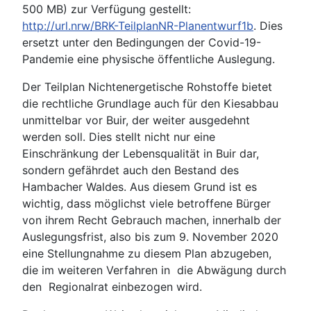
500 MB) zur Verfügung gestellt:
http://url.nrw/BRK-TeilplanNR-Planentwurf1b
. Dies
ersetzt unter den Bedingungen der Covid-19-
Pandemie eine physische öffentliche Auslegung.
Der Teilplan Nichtenergetische Rohstoffe bietet
die rechtliche Grundlage auch für den Kiesabbau
unmittelbar vor Buir, der weiter ausgedehnt
werden soll. Dies stellt nicht nur eine
Einschränkung der Lebensqualität in Buir dar,
sondern gefährdet auch den Bestand des
Hambacher Waldes. Aus diesem Grund ist es
wichtig, dass möglichst viele betroffene Bürger
von ihrem Recht Gebrauch machen, innerhalb der
Auslegungsfrist, also bis zum 9. November 2020
eine Stellungnahme zu diesem Plan abzugeben,
die im weiteren Verfahren in die Abwägung durch
den Regionalrat einbezogen wird.