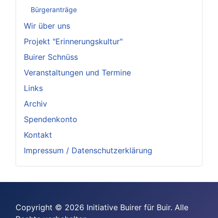
Bürgeranträge
Wir über uns
Projekt "Erinnerungskultur"
Buirer Schnüss
Veranstaltungen und Termine
Links
Archiv
Spendenkonto
Kontakt
Impressum / Datenschutzerklärung
Copyright © 2026 Initiative Buirer für Buir. Alle