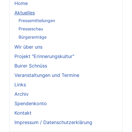
Home
Aktuelles
Pressemitteilungen
Presseschau
Bürgeranträge
Wir über uns
Projekt "Erinnerungskultur"
Buirer Schnüss
Veranstaltungen und Termine
Links
Archiv
Spendenkonto
Kontakt
Impressum / Datenschutzerklärung