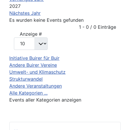
2027
Nächstes Jahr
Es wurden keine Events gefunden
Limite der Paginierungsliste
1 - 0 / 0 Einträge
Anzeige #
Initiative Buirer für Buir
Andere Buirer Vereine
Umwelt- und Klimaschutz
Strukturwandel
Andere Veranstaltungen
Alle Kategorien ...
Events aller Kategorien anzeigen