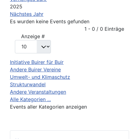
2025
Nächstes Jahr
Es wurden keine Events gefunden
Limite der Paginierungsliste
1 - 0 / 0 Einträge
Anzeige #
Initiative Buirer für Buir
Andere Buirer Vereine
Umwelt- und Klimaschutz
Strukturwandel
Andere Veranstaltungen
Alle Kategorien ...
Events aller Kategorien anzeigen