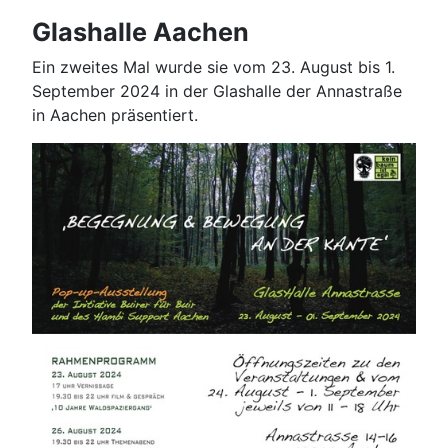
Glashalle Aachen
Ein zweites Mal wurde sie vom 23. August bis 1.
September 2024 in der Glashalle der Annastraße
in Aachen präsentiert.