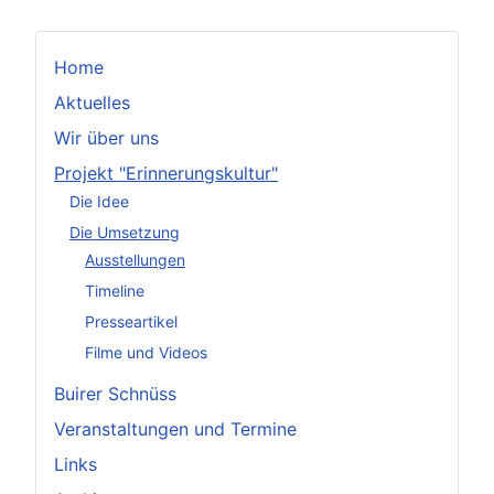
Home
Aktuelles
Wir über uns
Projekt "Erinnerungskultur"
Die Idee
Die Umsetzung
Ausstellungen
Timeline
Presseartikel
Filme und Videos
Buirer Schnüss
Veranstaltungen und Termine
Links