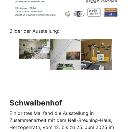
Bilder der Ausstellung:
Schwalbenhof
Ein drittes Mal fand die Ausstellung in
Zusammenarbeit mit dem Nell-Breuning-Haus,
Herzogenrath, vom 12. bis zu 25. Juni 2025 im