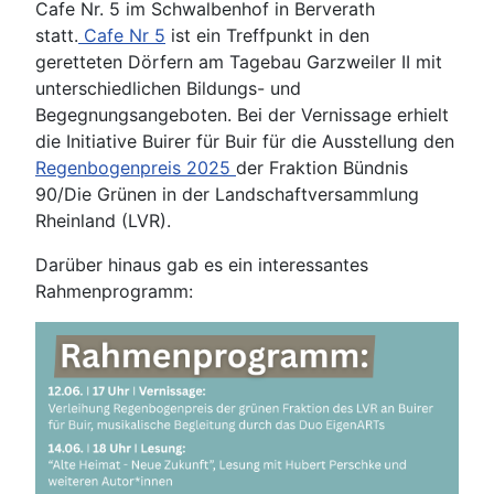
Cafe Nr. 5 im Schwalbenhof in Berverath
statt.
Cafe Nr 5
ist ein Treffpunkt in den
geretteten Dörfern am Tagebau Garzweiler II mit
unterschiedlichen Bildungs- und
Begegnungsangeboten. Bei der Vernissage erhielt
die Initiative Buirer für Buir für die Ausstellung den
Regenbogenpreis 2025
der Fraktion Bündnis
90/Die Grünen in der Landschaftversammlung
Rheinland (LVR).
Darüber hinaus gab es ein interessantes
Rahmenprogramm: