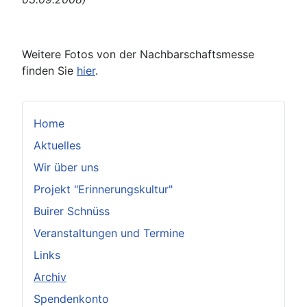
Weitere Fotos von der Nachbarschaftsmesse
finden Sie
hier
.
Home
Aktuelles
Wir über uns
Projekt "Erinnerungskultur"
Buirer Schnüss
Veranstaltungen und Termine
Links
Archiv
Spendenkonto