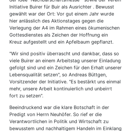
Initiative Buirer für Buir als Ausrichter . Bewusst
gewählt war der Ort: Vor gut einem Jahr wurde
hier anlässlich des Aktionstages gegen die
Verlegung der A4 im Rahmen eines ökumenischen
Gottesdienstes als Zeichen der Hoffnung ein
Kreuz aufgestellt und ein Apfelbaum gepflanzt.
"Wir sind positiv überrascht und dankbar, dass so
viele Buirer an einem Arbeitstag unserer Einladung
gefolgt sind und ein Zeichen für den Erhalt unserer
Lebensqualität setzen", so Andreas Büttgen,
Vorsitzender der Initiative. "Es bestärkt uns einmal
mehr, unsere Arbeit kontinuierlich und unbeirrt
fort zu setzen".
Beeindruckend war die klare Botschaft in der
Predigt von Herrn Neuhöfer. So rief er die
Verantwortlichen in Politik und Wirtschaft zu
bewusstem und nachhaltigem Handeln im Einklang