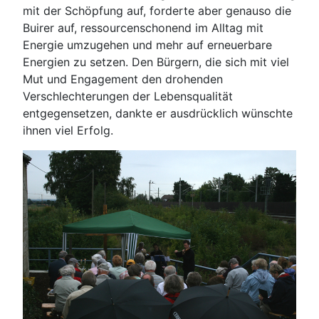
mit der Schöpfung auf, forderte aber genauso die
Buirer auf, ressourcenschonend im Alltag mit
Energie umzugehen und mehr auf erneuerbare
Energien zu setzen. Den Bürgern, die sich mit viel
Mut und Engagement den drohenden
Verschlechterungen der Lebensqualität
entgegensetzen, dankte er ausdrücklich wünschte
ihnen viel Erfolg.