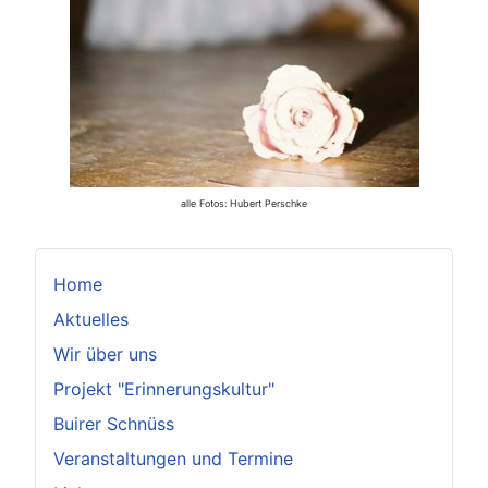
alle Fotos: Hubert Perschke
Home
Aktuelles
Wir über uns
Projekt "Erinnerungskultur"
Buirer Schnüss
Veranstaltungen und Termine