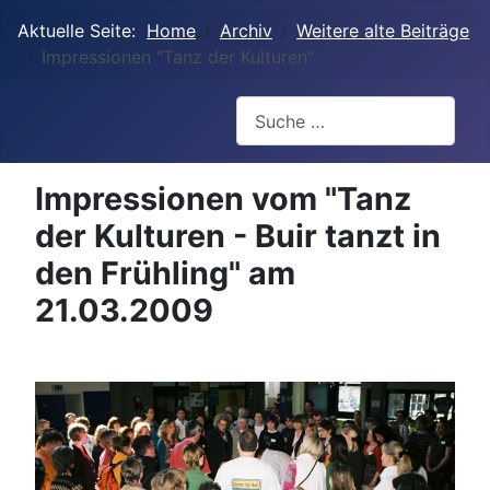
Aktuelle Seite:
Home
Archiv
Weitere alte Beiträge
Impressionen "Tanz der Kulturen"
Suchen
Impressionen vom "Tanz
der Kulturen - Buir tanzt in
den Frühling" am
21.03.2009