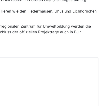
 Tieren wie den Fledermäusen, Uhus und Eichhörnchen
rregionalen Zentrum für Umweltbildung werden die
hluss der offiziellen Projekttage auch in Buir