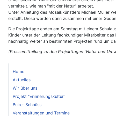
vermittelt, wie man "mit der Natur" arbeitet.
Unter Anleitung des Mosaikkünstlers Michael Müller w
erstellt. Diese werden dann zusammen mit einer Gedenk
Die Projekttage enden am Samstag mit einem Schulausf
Kinder unter der Leitung fachkundiger Mitarbeiter das 
nachhaltig weiter an bestimmten Projekten rund um da
(Pressemitteilung zu den Projekttagen "Natur und Umwe
Home
Aktuelles
Wir über uns
Projekt "Erinnerungskultur"
Buirer Schnüss
Veranstaltungen und Termine