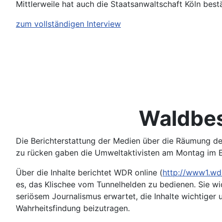
Mittlerweile hat auch die Staatsanwaltschaft Köln bestät
zum vollständigen Interview
Waldbes
Die Berichterstattung der Medien über die Räumung de
zu rücken gaben die Umweltaktivisten am Montag im E
Über die Inhalte berichtet WDR online (
http://www1.wd
es, das Klischee vom Tunnelhelden zu bedienen. Sie wid
seriösem Journalismus erwartet, die Inhalte wichtiger 
Wahrheitsfindung beizutragen.