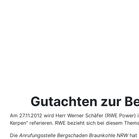
Gutachten zur Be
Am 27.11.2012 wird Herr Werner Schäfer (RWE Power)
Kerpen" referieren. RWE bezieht sich bei diesem Them
Die
Anrufungsstelle Bergschaden Braunkohle NRW
hat 