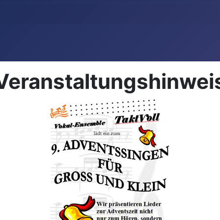
Veranstaltungshinwei