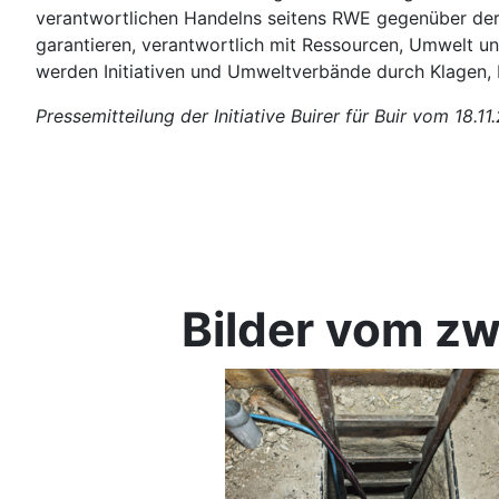
verantwortlichen Handelns seitens RWE gegenüber der G
garantieren, verantwortlich mit Ressourcen, Umwelt u
werden Initiativen und Umweltverbände durch Klagen, 
Pressemitteilung der Initiative Buirer für Buir vom 18.11
Bilder vom zw