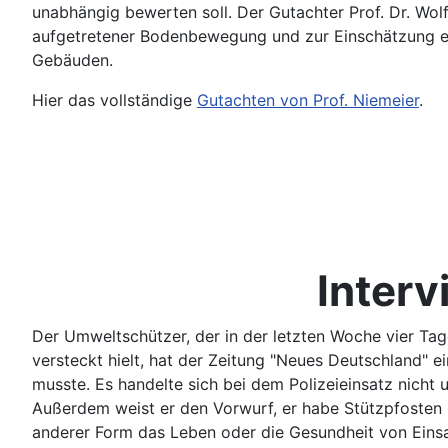
unabhängig bewerten soll. Der Gutachter Prof. Dr. W
aufgetretener Bodenbewegung und zur Einschätzung ein
Gebäuden.
Hier das vollständige
Gutachten von Prof. Niemeier
.
Inter
Der Umweltschützer, der in der letzten Woche vier Tag
versteckt hielt, hat der Zeitung "Neues Deutschland" e
musste. Es handelte sich bei dem Polizeieinsatz nich
Außerdem weist er den Vorwurf, er habe Stützpfosten
anderer Form das Leben oder die Gesundheit von Einsat