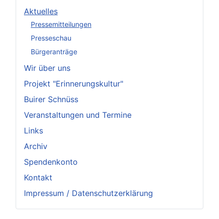
Aktuelles
Pressemitteilungen
Presseschau
Bürgeranträge
Wir über uns
Projekt "Erinnerungskultur"
Buirer Schnüss
Veranstaltungen und Termine
Links
Archiv
Spendenkonto
Kontakt
Impressum / Datenschutzerklärung