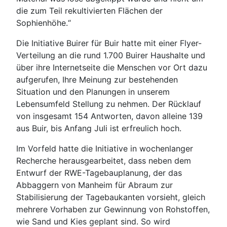
die zum Teil rekultivierten Flächen der
Sophienhöhe.“
Die Initiative Buirer für Buir hatte mit einer Flyer-
Verteilung an die rund 1.700 Buirer Haushalte und
über ihre Internetseite die Menschen vor Ort dazu
aufgerufen, Ihre Meinung zur bestehenden
Situation und den Planungen in unserem
Lebensumfeld Stellung zu nehmen. Der Rücklauf
von insgesamt 154 Antworten, davon alleine 139
aus Buir, bis Anfang Juli ist erfreulich hoch.
Im Vorfeld hatte die Initiative in wochenlanger
Recherche herausgearbeitet, dass neben dem
Entwurf der RWE-Tagebauplanung, der das
Abbaggern von Manheim für Abraum zur
Stabilisierung der Tagebaukanten vorsieht, gleich
mehrere Vorhaben zur Gewinnung von Rohstoffen,
wie Sand und Kies geplant sind. So wird