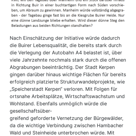
Nach Einschätzung der Initiative würde dadurch
die Buirer Lebensqualität, die bereits stark durch
die Verlegung der Autobahn A4 belastet ist, über
viele Jahrzehnte nochmals stark durch die offenen
Abgrabungen beeinträchtig. Der Stadt Kerpen
gingen darüber hinaus wichtige Flächen für bereits
erfolgreich platzierte Strukturwandelprojekte, wie
„Speicherstadt Kerpen“ verloren. Mit Folgen für
ortsnahe Arbeitsplätze, Wirtschaftswachstum und
Wohlstand. Ebenfalls unmöglich würde die
gesellschaftsüber-
greifend geforderte Vernetzung der Bürgewälder,
da die wichtige Verbindung zwischen Hambacher
Wald und Steinheide unterbrochen würde. Mit