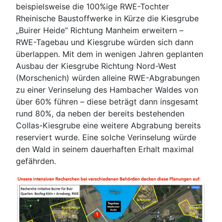
beispielsweise die 100%ige RWE-Tochter
Rheinische Baustoffwerke in Kürze die Kiesgrube
„Buirer Heide“ Richtung Manheim erweitern –
RWE-Tagebau und Kiesgrube würden sich dann
überlappen. Mit dem in wenigen Jahren geplanten
Ausbau der Kiesgrube Richtung Nord-West
(Morschenich) würden alleine RWE-Abgrabungen
zu einer Verinselung des Hambacher Waldes von
über 60% führen – diese beträgt dann insgesamt
rund 80%, da neben der bereits bestehenden
Collas-Kiesgrube eine weitere Abgrabung bereits
reserviert wurde. Eine solche Verinselung würde
den Wald in seinem dauerhaften Erhalt maximal
gefährden.