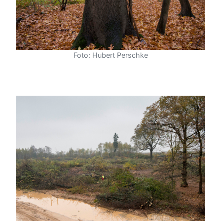
Foto: Hubert Perschke