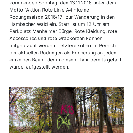
kommenden Sonntag, den 13.11.2016 unter dem
Motto "Aktion Rote Linie A4 - keine
Rodungssaison 2016/17" zur Wanderung in den
Hambacher Wald ein. Start ist um 12 Uhr am
Parkplatz Manheimer Bürge. Rote Kleidung, rote
Accessoires und rote Grabkerzen können
mitgebracht werden. Letztere sollen im Bereich
der aktuellen Rodungen als Erinnerung an jeden
einzelnen Baum, der in diesem Jahr bereits gefällt
wurde, aufgestellt werden.