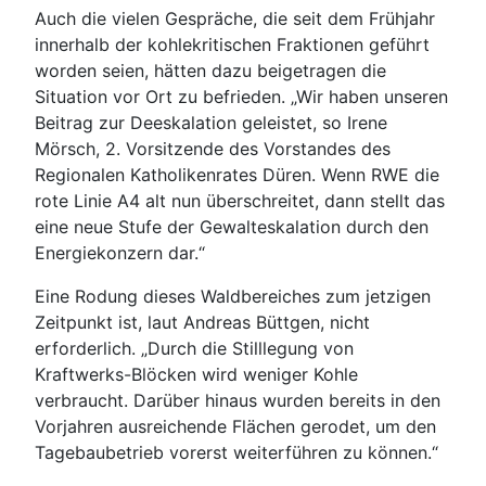
Auch die vielen Gespräche, die seit dem Frühjahr
innerhalb der kohlekritischen Fraktionen geführt
worden seien, hätten dazu beigetragen die
Situation vor Ort zu befrieden. „Wir haben unseren
Beitrag zur Deeskalation geleistet, so Irene
Mörsch, 2. Vorsitzende des Vorstandes des
Regionalen Katholikenrates Düren. Wenn RWE die
rote Linie A4 alt nun überschreitet, dann stellt das
eine neue Stufe der Gewalteskalation durch den
Energiekonzern dar.“
Eine Rodung dieses Waldbereiches zum jetzigen
Zeitpunkt ist, laut Andreas Büttgen, nicht
erforderlich. „Durch die Stilllegung von
Kraftwerks-Blöcken wird weniger Kohle
verbraucht. Darüber hinaus wurden bereits in den
Vorjahren ausreichende Flächen gerodet, um den
Tagebaubetrieb vorerst weiterführen zu können.“