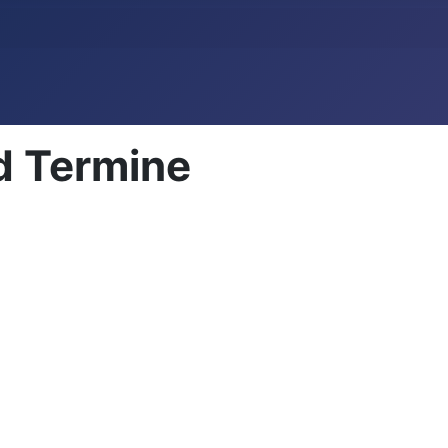
d Termine