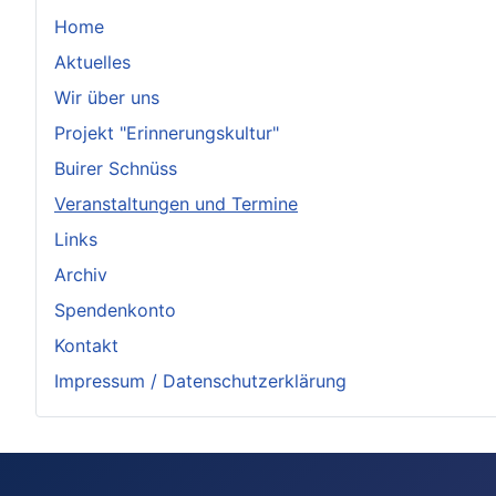
Home
Aktuelles
Wir über uns
Projekt "Erinnerungskultur"
Buirer Schnüss
Veranstaltungen und Termine
Links
Archiv
Spendenkonto
Kontakt
Impressum / Datenschutzerklärung