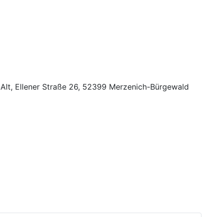
-Alt, Ellener Straße 26, 52399 Merzenich-Bürgewald