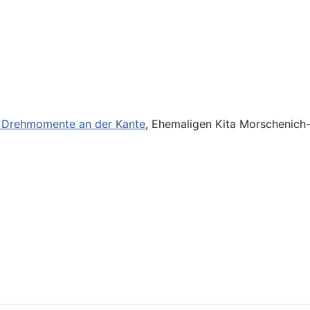
- Drehmomente an der Kante
, Ehemaligen Kita Morschenich