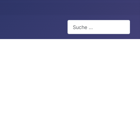
Suchen