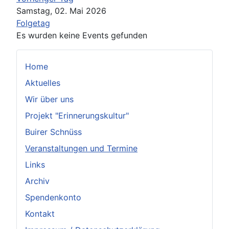
Samstag, 02. Mai 2026
Folgetag
Es wurden keine Events gefunden
Home
Aktuelles
Wir über uns
Projekt "Erinnerungskultur"
Buirer Schnüss
Veranstaltungen und Termine
Links
Archiv
Spendenkonto
Kontakt