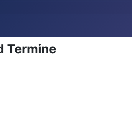
d Termine