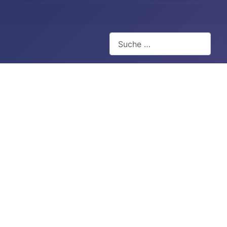
Suchen