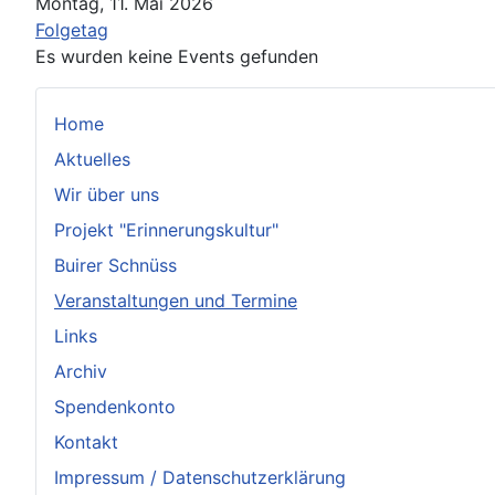
Montag, 11. Mai 2026
Folgetag
Es wurden keine Events gefunden
Home
Aktuelles
Wir über uns
Projekt "Erinnerungskultur"
Buirer Schnüss
Veranstaltungen und Termine
Links
Archiv
Spendenkonto
Kontakt
Impressum / Datenschutzerklärung