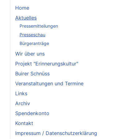
Home
Aktuelles
Pressemitteilungen
Presseschau
Bürgeranträge
Wir über uns
Projekt "Erinnerungskultur"
Buirer Schnüss
Veranstaltungen und Termine
Links
Archiv
Spendenkonto
Kontakt
Impressum / Datenschutzerklärung