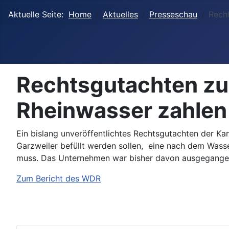
Aktuelle Seite:
Home
Aktuelles
Presseschau
Rech
Rechtsgutachten zu
Rheinwasser zahlen
Ein bislang unveröffentlichtes Rechtsgutachten der 
Garzweiler befüllt werden sollen, eine nach dem Was
muss. Das Unternehmen war bisher davon ausgegangen,
Zum Bericht des WDR